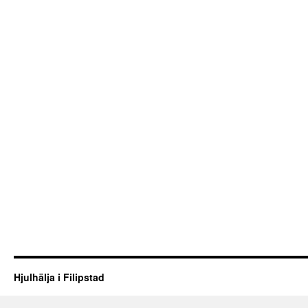
Hjulhälja i Filipstad