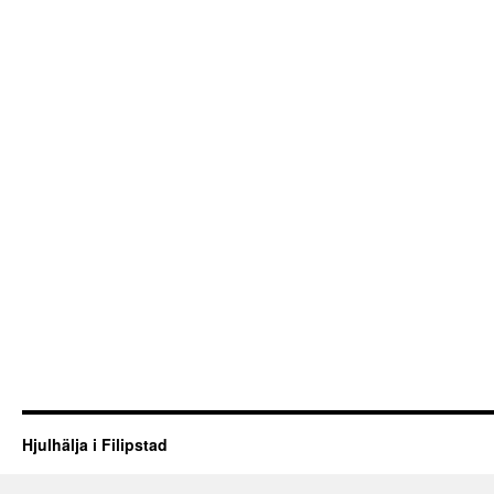
Hjulhälja i Filipstad