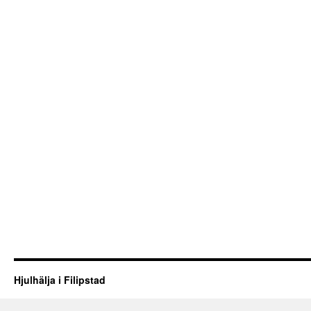
Hjulhälja i Filipstad