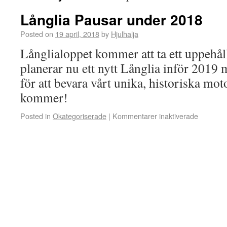
Långlia Pausar under 2018
Posted on
19 april, 2018
by
Hjulhalja
Långlialoppet kommer att ta ett uppehå
planerar nu ett nytt Långlia inför 2019 
för att bevara vårt unika, historiska mot
kommer!
Posted in
Okategoriserade
|
Kommentarer inaktiverade