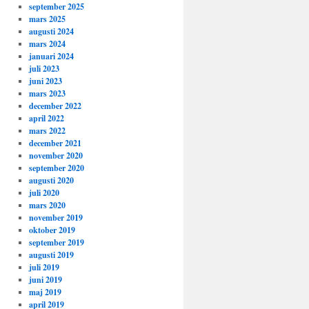
september 2025
mars 2025
augusti 2024
mars 2024
januari 2024
juli 2023
juni 2023
mars 2023
december 2022
april 2022
mars 2022
december 2021
november 2020
september 2020
augusti 2020
juli 2020
mars 2020
november 2019
oktober 2019
september 2019
augusti 2019
juli 2019
juni 2019
maj 2019
april 2019