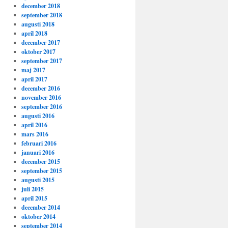
december 2018
september 2018
augusti 2018
april 2018
december 2017
oktober 2017
september 2017
maj 2017
april 2017
december 2016
november 2016
september 2016
augusti 2016
april 2016
mars 2016
februari 2016
januari 2016
december 2015
september 2015
augusti 2015
juli 2015
april 2015
december 2014
oktober 2014
september 2014