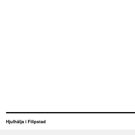
Hjulhälja i Filipstad