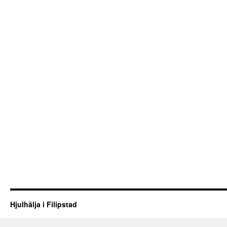
Hjulhälja i Filipstad